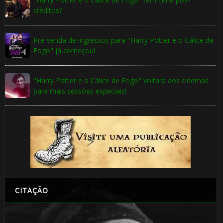
créditos?
Pré-venda de ingressos para "Harry Potter e o Cálice de
Fogo" já começou!
"Harry Potter e o Cálice de Fogo" voltará aos cinemas
para mais sessões especiais!
🎈
CITAÇÃO