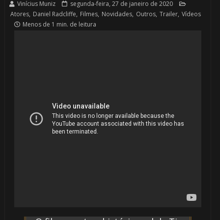
Vinícius Muniz
segunda-feira, 27 de janeiro de 2020
Atores
,
Daniel Radcliffe
,
Filmes
,
Novidades
,
Outros
,
Trailer
,
Vídeos
Menos de 1 min. de leitura
🎈