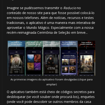
Imagine se pudéssemos transmitir o
Reducio
no
conteúdo de nosso site para que fosse possível colocá-lo
em nossos telefones. Além de notícias, recursos e testes
tradicionais, o aplicativo é uma maneira mais interativa de
aproveitar o Mundo Mágico. Especialmente com a nossa
recém-reimaginada Cerimônia de Seleção em breve...
As primeiras imagens do aplicativo foram divulgadas (clique para
ampliar)
O aplicativo também está cheio de códigos secretos para
desbloquear (se você souber onde procurá-los), enquetes
(onde você pode descobrir se outros membros da casa