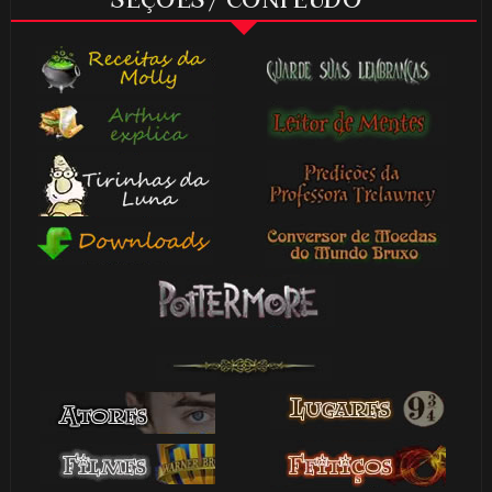
SEÇÕES / CONTEÚDO