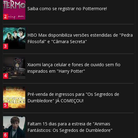
Saiba como se registrar no Pottermore!
HBO Max disponibiliza versões estendidas de "Pedra
Filosofal" e "Câmara Secreta"
Xiaomi lança celular e fones de ouvido sem fio
inspirados em "Harry Potter"
Pré-venda de ingressos para "Os Segredos de
Dumbledore" JÁ COMEÇOU!
Faltam 15 dias para a estreia de "Animais
Fantásticos: Os Segredos de Dumbledore"