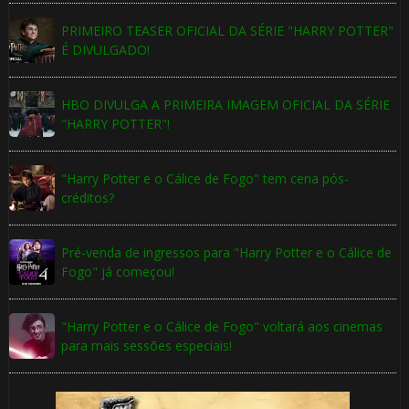
PRIMEIRO TEASER OFICIAL DA SÉRIE "HARRY POTTER"
É DIVULGADO!
HBO DIVULGA A PRIMEIRA IMAGEM OFICIAL DA SÉRIE
"HARRY POTTER"!
"Harry Potter e o Cálice de Fogo" tem cena pós-
créditos?
Pré-venda de ingressos para "Harry Potter e o Cálice de
Fogo" já começou!
"Harry Potter e o Cálice de Fogo" voltará aos cinemas
para mais sessões especiais!