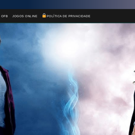
 OFB
JOGOS ONLINE
POLÍTICA DE PRIVACIDADE