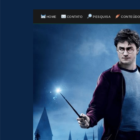
HOME
CONTATO
PESQUISA
CONTEÚDO