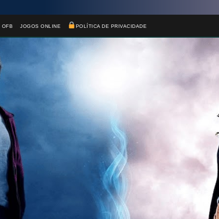
 OFB
JOGOS ONLINE
POLÍTICA DE PRIVACIDADE