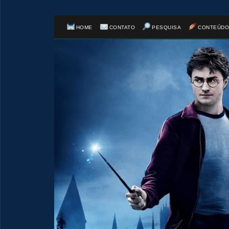
HOME
CONTATO
PESQUISA
CONTEÚDO