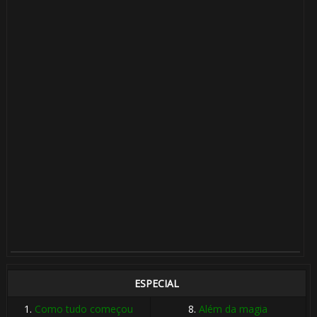
ESPECIAL
1.
Como tudo começou
8.
Além da magia