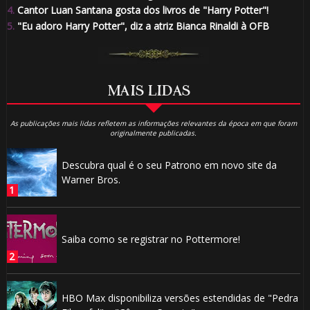
4.
Cantor Luan Santana gosta dos livros de "Harry Potter"!
5.
"Eu adoro Harry Potter", diz a atriz Bianca Rinaldi à OFB
MAIS LIDAS
As publicações mais lidas refletem as informações relevantes da época em que foram
originalmente publicadas.
Descubra qual é o seu Patrono em novo site da
Warner Bros.
Saiba como se registrar no Pottermore!
HBO Max disponibiliza versões estendidas de "Pedra