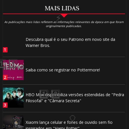
MAIS LIDAS
As publicações mais lidas refletem as informações relevantes da época em que foram
originalmente publicadas.
Descubra qual é o seu Patrono em novo site da
Warner Bros.
⚡
🎈
Saiba como se registrar no Pottermore!
🎈
HBO Max disponibiliza versões estendidas de "Pedra
Filosofal" e "Câmara Secreta"
Xiaomi lança celular e fones de ouvido sem fio
inspirados em "Harry Potter"