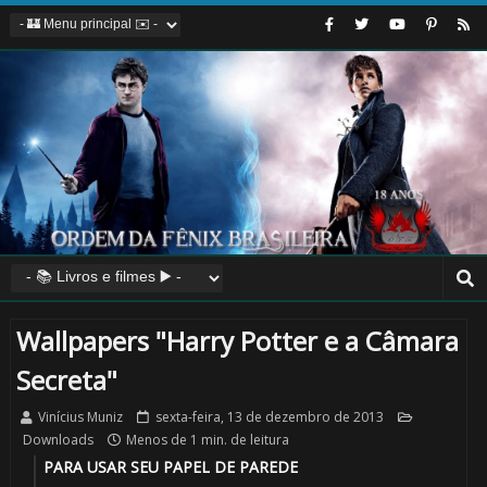
⚡
Wallpapers "Harry Potter e a Câmara
Secreta"
Vinícius Muniz
sexta-feira, 13 de dezembro de 2013
Downloads
Menos de 1 min. de leitura
PARA USAR SEU PAPEL DE PAREDE