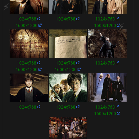
1024x768
1024x768
1024x768
1600x1200
1600x1200
🎂
1️⃣ 8️⃣
1024x768
1024x768
1024x768
1600x1200
1600x1200
🎂
🎂
1024x768
1024x768
1024x768
1600x1200