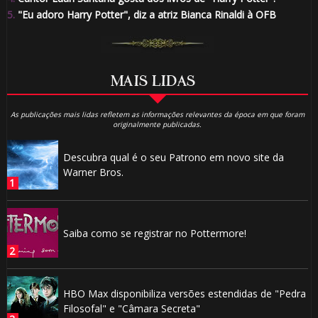
5.
"Eu adoro Harry Potter", diz a atriz Bianca Rinaldi à OFB
⚡
MAIS LIDAS
As publicações mais lidas refletem as informações relevantes da época em que foram
originalmente publicadas.
Descubra qual é o seu Patrono em novo site da
Warner Bros.
Saiba como se registrar no Pottermore!
HBO Max disponibiliza versões estendidas de "Pedra
Filosofal" e "Câmara Secreta"