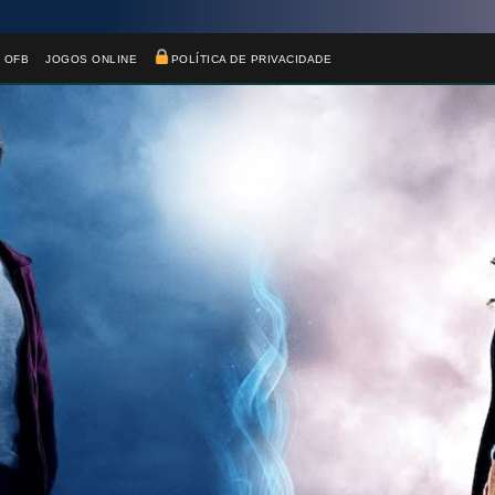
 OFB
JOGOS ONLINE
POLÍTICA DE PRIVACIDADE