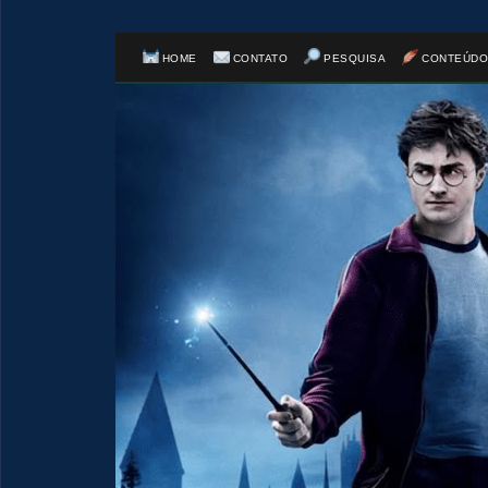
HOME
CONTATO
PESQUISA
CONTEÚDO