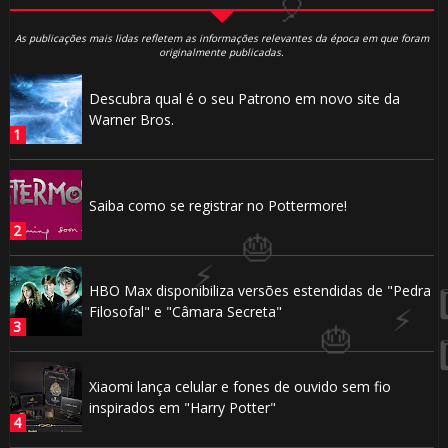
As publicações mais lidas refletem as informações relevantes da época em que foram
originalmente publicadas.
🎂
Descubra qual é o seu Patrono em novo site da
Warner Bros.
Saiba como se registrar no Pottermore!
HBO Max disponibiliza versões estendidas de "Pedra
Filosofal" e "Câmara Secreta"
Xiaomi lança celular e fones de ouvido sem fio
🎂
inspirados em "Harry Potter"