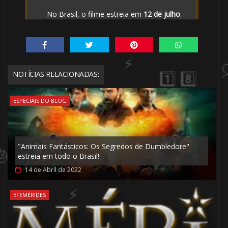
No Brasil, o filme estreia em
12 de julho
.
NOTÍCIAS RELACIONADAS:
ESPECIAIS DO BLOG
🎈
"Animais Fantásticos: Os Segredos de Dumbledore"
estreia em todo o Brasil!
14 de Abril de 2022
EFEMÉRIDES