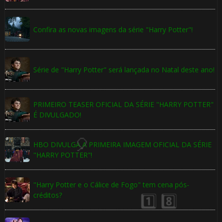
Confira as novas imagens da série "Harry Potter"!
🎈
Série de "Harry Potter" será lançada no Natal deste ano!
⚡
PRIMEIRO TEASER OFICIAL DA SÉRIE "HARRY POTTER"
É DIVULGADO!
HBO DIVULGA A PRIMEIRA IMAGEM OFICIAL DA SÉRIE
"HARRY POTTER"!
"Harry Potter e o Cálice de Fogo" tem cena pós-
créditos?