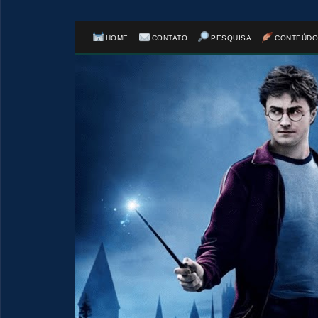
HOME
CONTATO
PESQUISA
CONTEÚDO