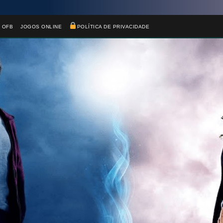
 OFB
JOGOS ONLINE
POLÍTICA DE PRIVACIDADE