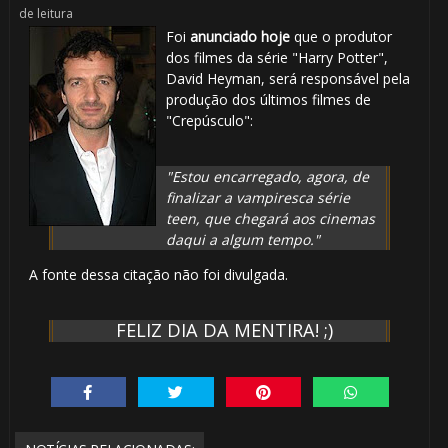
de leitura
Foi
anunciado hoje
que o produtor
dos filmes da série "Harry Potter",
David Heyman, será responsável pela
produção dos últimos filmes de
"Crepúsculo":
"Estou encarregado, agora, de
finalizar a vampiresca série
teen, que chegará aos cinemas
daqui a algum tempo."
A fonte dessa citação não foi divulgada.
FELIZ DIA DA MENTIRA! ;)