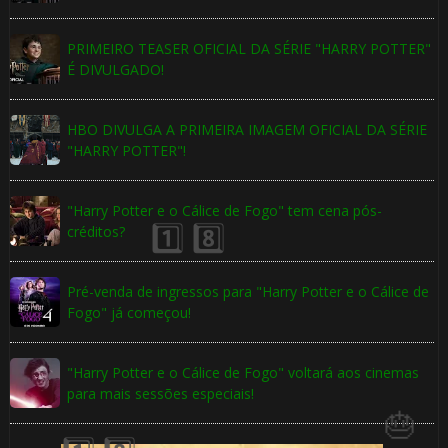
PRIMEIRO TEASER OFICIAL DA SÉRIE "HARRY POTTER"
É DIVULGADO!
HBO DIVULGA A PRIMEIRA IMAGEM OFICIAL DA SÉRIE
"HARRY POTTER"!
"Harry Potter e o Cálice de Fogo" tem cena pós-
créditos?
🎂
Pré-venda de ingressos para "Harry Potter e o Cálice de
Fogo" já começou!
"Harry Potter e o Cálice de Fogo" voltará aos cinemas
para mais sessões especiais!