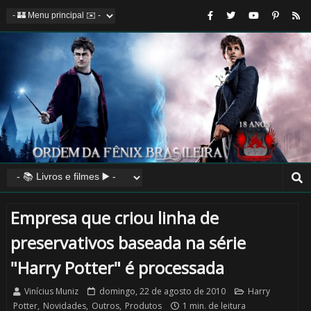
Empresa que criou linha de
preservativos baseada na série
"Harry Potter" é processada
Vinícius Muniz
domingo, 22 de agosto de 2010
Harry
Potter
,
Novidades
,
Outros
,
Produtos
1 min. de leitura