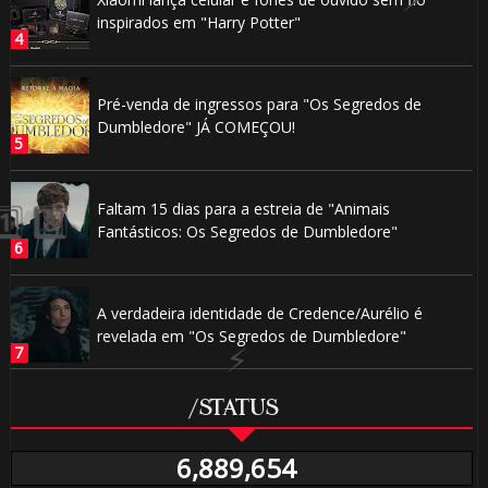
inspirados em "Harry Potter"
Pré-venda de ingressos para "Os Segredos de
Dumbledore" JÁ COMEÇOU!
🎈
Faltam 15 dias para a estreia de "Animais
🎂
Fantásticos: Os Segredos de Dumbledore"
A verdadeira identidade de Credence/Aurélio é
revelada em "Os Segredos de Dumbledore"
⚡
/STATUS
6,889,654