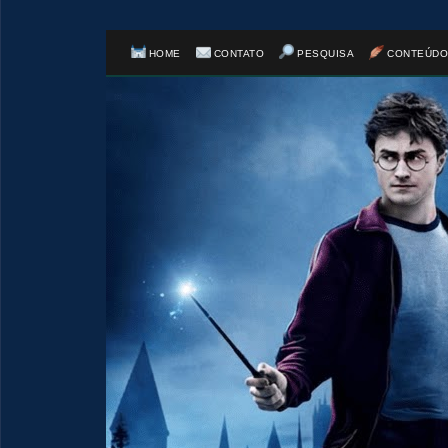
HOME
CONTATO
PESQUISA
CONTEÚDO