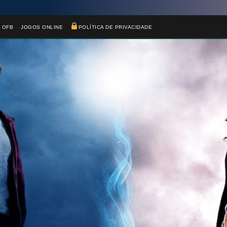
 OFB
JOGOS ONLINE
POLÍTICA DE PRIVACIDADE