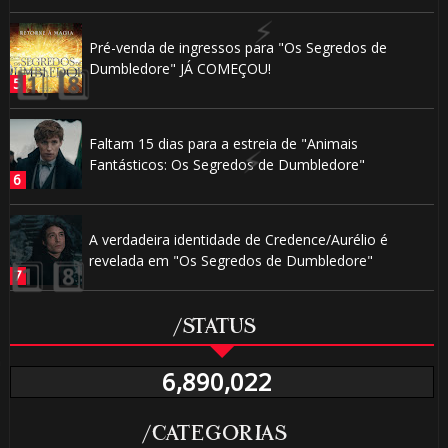
Pré-venda de ingressos para "Os Segredos de
Dumbledore" JÁ COMEÇOU!

Faltam 15 dias para a estreia de "Animais
Fantásticos: Os Segredos de Dumbledore"
🎂
A verdadeira identidade de Credence/Aurélio é
revelada em "Os Segredos de Dumbledore"
/STATUS
🎈
6,890,022
/CATEGORIAS