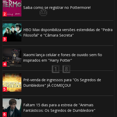
Saiba como se registrar no Pottermore!
HBO Max disponibiliza versões estendidas de "Pedra
Filosofal" e "Câmara Secreta"
Xiaomi lança celular e fones de ouvido sem fio
inspirados em "Harry Potter"
Pré-venda de ingressos para "Os Segredos de
Dumbledore" JÁ COMEÇOU!
Faltam 15 dias para a estreia de "Animais
Fantásticos: Os Segredos de Dumbledore"