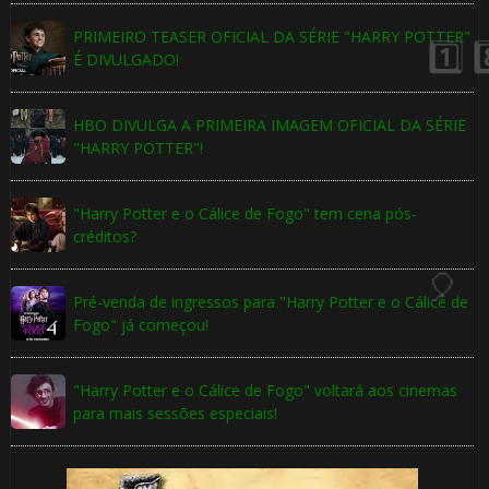
PRIMEIRO TEASER OFICIAL DA SÉRIE "HARRY POTTER"
É DIVULGADO!
HBO DIVULGA A PRIMEIRA IMAGEM OFICIAL DA SÉRIE
"HARRY POTTER"!
"Harry Potter e o Cálice de Fogo" tem cena pós-
⚡
créditos?
Pré-venda de ingressos para "Harry Potter e o Cálice de
Fogo" já começou!
"Harry Potter e o Cálice de Fogo" voltará aos cinemas
para mais sessões especiais!