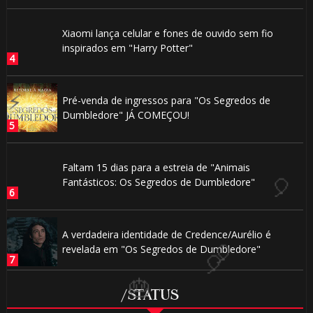
Xiaomi lança celular e fones de ouvido sem fio
inspirados em "Harry Potter"
🎈
Pré-venda de ingressos para "Os Segredos de
Dumbledore" JÁ COMEÇOU!
🎂
Faltam 15 dias para a estreia de "Animais
Fantásticos: Os Segredos de Dumbledore"
🎈
A verdadeira identidade de Credence/Aurélio é
revelada em "Os Segredos de Dumbledore"
/STATUS