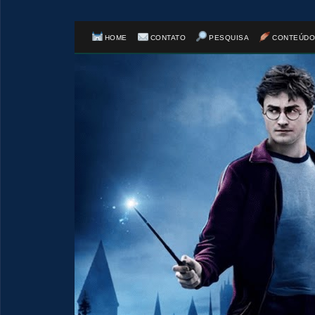
HOME
CONTATO
PESQUISA
CONTEÚDO