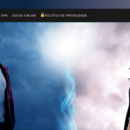
 OFB
JOGOS ONLINE
POLÍTICA DE PRIVACIDADE