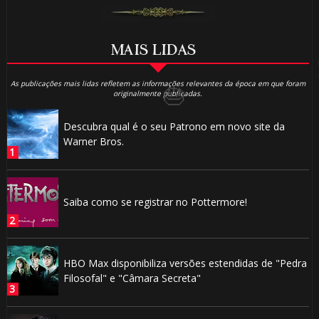
MAIS LIDAS
As publicações mais lidas refletem as informações relevantes da época em que foram
originalmente publicadas.
Descubra qual é o seu Patrono em novo site da
Warner Bros.

Saiba como se registrar no Pottermore!
1️⃣
HBO Max disponibiliza versões estendidas de "Pedra
Filosofal" e "Câmara Secreta"
🎈