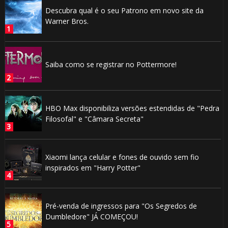
Descubra qual é o seu Patrono em novo site da
Warner Bros.
Saiba como se registrar no Pottermore!
HBO Max disponibiliza versões estendidas de "Pedra
Filosofal" e "Câmara Secreta"
Xiaomi lança celular e fones de ouvido sem fio
inspirados em "Harry Potter"
Pré-venda de ingressos para "Os Segredos de
Dumbledore" JÁ COMEÇOU!