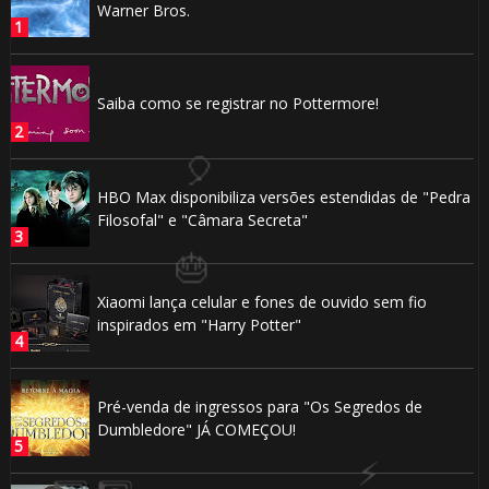
Warner Bros.
Saiba como se registrar no Pottermore!
HBO Max disponibiliza versões estendidas de "Pedra
Filosofal" e "Câmara Secreta"
Xiaomi lança celular e fones de ouvido sem fio
🎈
inspirados em "Harry Potter"
Pré-venda de ingressos para "Os Segredos de
⚡
Dumbledore" JÁ COMEÇOU!