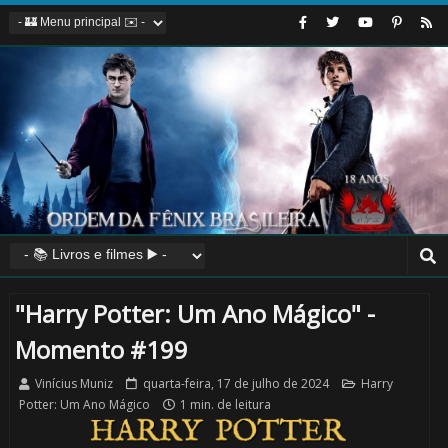
"Harry Potter: Um Ano Mágico" -
Momento #199
Vinícius Muniz
quarta-feira, 17 de julho de 2024
Harry
Potter: Um Ano Mágico
1 min. de leitura