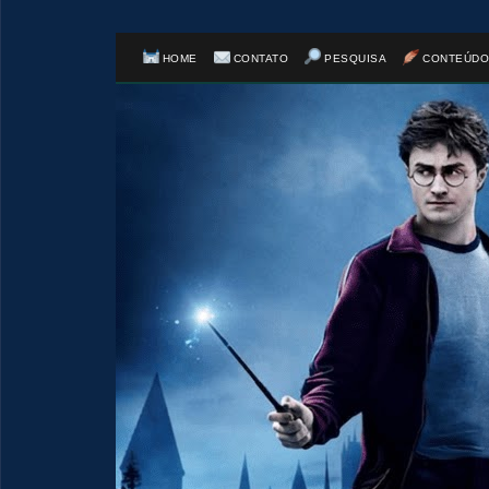
HOME
CONTATO
PESQUISA
CONTEÚDO