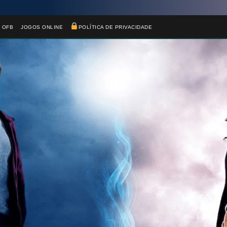
 OFB
JOGOS ONLINE
POLÍTICA DE PRIVACIDADE