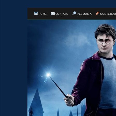
HOME
CONTATO
PESQUISA
CONTEÚDO