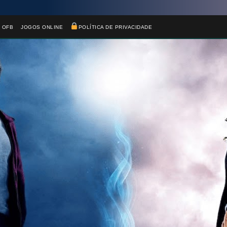
 OFB
JOGOS ONLINE
POLÍTICA DE PRIVACIDADE