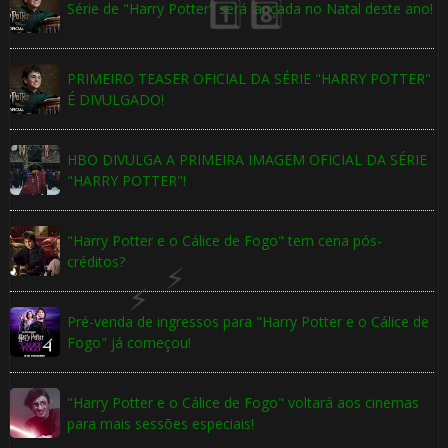
Série de "Harry Potter" será lançada no Natal deste ano!
PRIMEIRO TEASER OFICIAL DA SÉRIE "HARRY POTTER"
É DIVULGADO!
HBO DIVULGA A PRIMEIRA IMAGEM OFICIAL DA SÉRIE
"HARRY POTTER"!
"Harry Potter e o Cálice de Fogo" tem cena pós-
créditos?
Pré-venda de ingressos para "Harry Potter e o Cálice de
Fogo" já começou!
"Harry Potter e o Cálice de Fogo" voltará aos cinemas
para mais sessões especiais!