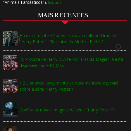
"Animais Fantásticos").
[Leia mais]
MAIS RECENTES
Há exatamente 15 anos estreava o último filme de
"Harry Potter", "Relíquias da Morte - Parte 2"
"À Procura de Harry: A Arte Por Trás da Magia" já está
disponível na HBO Max!
HBO anuncia lançamento de documentário especial
sobre a série "Harry Potter"!
Confira as novas imagens da série "Harry Potter"!