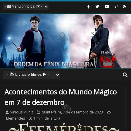
🎂
Acontecimentos do Mundo Mágico
em 7 de dezembro
Vinícius Muniz
quinta-feira, 7 de dezembro de 2023
Efemérides
1 min. de leitura