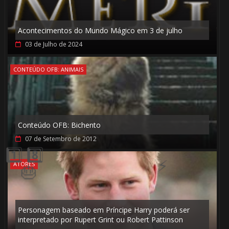
Acontecimentos do Mundo Mágico em 3 de julho
03 de Julho de 2024
CONTEÚDO OFB: ANIMAIS
Conteúdo OFB: Bichento
07 de Setembro de 2012
🎈
ATORES
🎂
Personagem baseado em Príncipe Harry poderá ser
interpretado por Rupert Grint ou Robert Pattinson