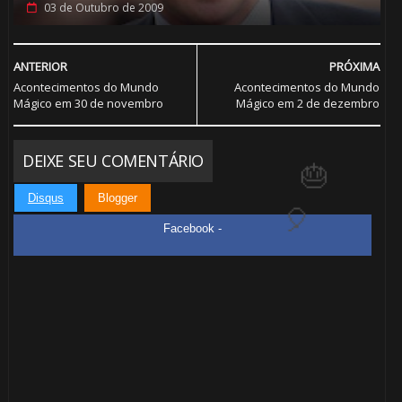
03 de Outubro de 2009
🎈
ANTERIOR
PRÓXIMA
Acontecimentos do Mundo
Acontecimentos do Mundo
Mágico em 30 de novembro
Mágico em 2 de dezembro
DEIXE SEU COMENTÁRIO
Disqus
Blogger
Facebook -
🎈