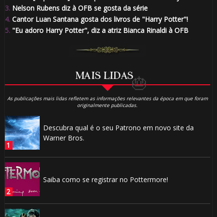
⚡
3.
Nelson Rubens diz à OFB se gosta da série
4.
Cantor Luan Santana gosta dos livros de "Harry Potter"!
5.
"Eu adoro Harry Potter", diz a atriz Bianca Rinaldi à OFB
MAIS LIDAS
As publicações mais lidas refletem as informações relevantes da época em que foram
originalmente publicadas.
Descubra qual é o seu Patrono em novo site da
Warner Bros.
Saiba como se registrar no Pottermore!