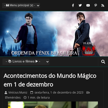
Acontecimentos do Mundo Mágico
em 1 de dezembro
Vinícius Muniz
sexta-feira, 1 de dezembro de 2023
Efemérides
1 min. de leitura