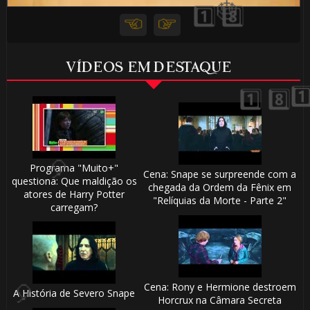
VÍDEOS EM DESTAQUE
Programa "Muito+"
Cena: Snape se surpreende com a
questiona: Que maldição os
chegada da Ordem da Fênix em
atores de Harry Potter
"Relíquias da Morte - Parte 2"
carregam?
Cena: Rony e Hermione destroem
A História de Severo Snape
Horcrux na Câmara Secreta