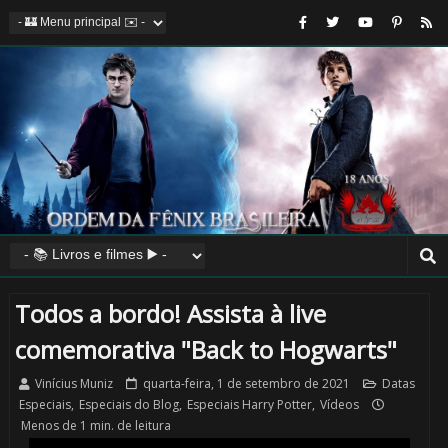
Todos a bordo! Assista à live
comemorativa "Back to Hogwarts"
Vinícius Muniz
quarta-feira, 1 de setembro de 2021
Datas
Especiais
,
Especiais do Blog
,
Especiais Harry Potter
,
Vídeos
Menos de 1 min. de leitura