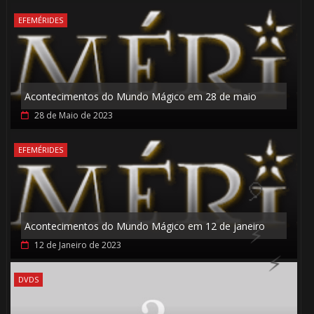
EFEMÉRIDES
⚡
Acontecimentos do Mundo Mágico em 28 de maio
🎈
28 de Maio de 2023
EFEMÉRIDES
Acontecimentos do Mundo Mágico em 12 de janeiro
12 de Janeiro de 2023
1️⃣ 8️⃣
DVDS