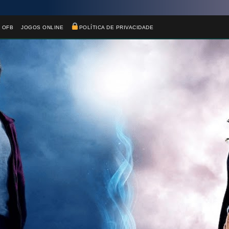
 OFB
JOGOS ONLINE
POLÍTICA DE PRIVACIDADE