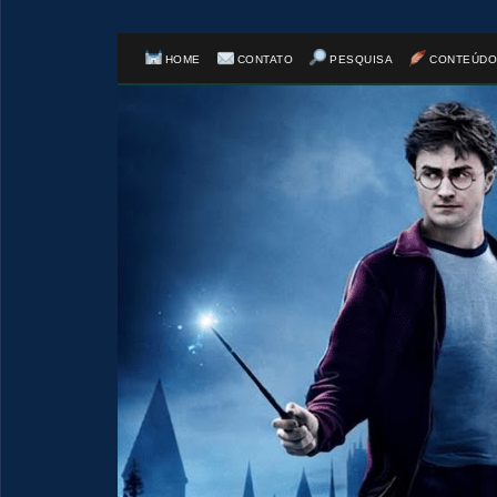
HOME
CONTATO
PESQUISA
CONTEÚDO