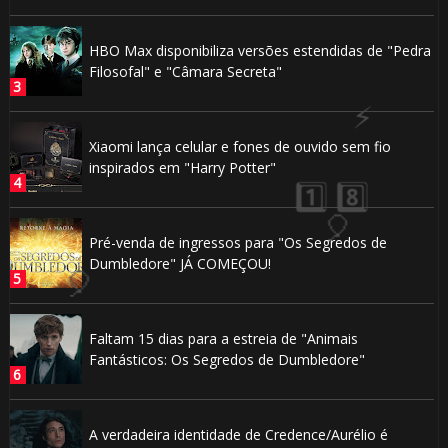
HBO Max disponibiliza versões estendidas de "Pedra
Filosofal" e "Câmara Secreta"
Xiaomi lança celular e fones de ouvido sem fio
inspirados em "Harry Potter"
🎂
Pré-venda de ingressos para "Os Segredos de
Dumbledore" JÁ COMEÇOU!
Faltam 15 dias para a estreia de "Animais
Fantásticos: Os Segredos de Dumbledore"
A verdadeira identidade de Credence/Aurélio é