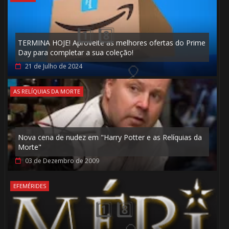
TERMINA HOJE! Aproveite as melhores ofertas do Prime
Day para completar a sua coleção!
21 de Julho de 2024
AS RELÍQUIAS DA MORTE
Nova cena de nudez em "Harry Potter e as Relíquias da
Morte"
03 de Dezembro de 2009
🎈
EFEMÉRIDES