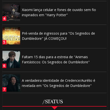
Xiaomi lança celular e fones de ouvido sem fio
inspirados em "Harry Potter"
Pré-venda de ingressos para "Os Segredos de
Dumbledore" JÁ COMEÇOU!
Faltam 15 dias para a estreia de "Animais
Fantásticos: Os Segredos de Dumbledore"
A verdadeira identidade de Credence/Aurélio é
revelada em "Os Segredos de Dumbledore"
/STATUS