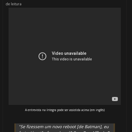
de leitura
A entrevista na íntegra pode ser assistida acima (em inglês)
"Se fizessem um novo reboot [de Batman], eu