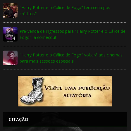
"Harry Potter e o Cálice de Fogo" tem cena pós-
créditos?
Pré-venda de ingressos para "Harry Potter e o Cálice de
Fogo" já começou!
"Harry Potter e o Cálice de Fogo" voltará aos cinemas
para mais sessões especiais!
CITAÇÃO