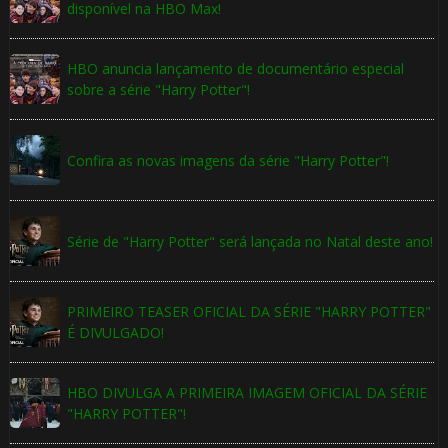
disponível na HBO Max!
HBO anuncia lançamento de documentário especial
sobre a série "Harry Potter"!
Confira as novas imagens da série "Harry Potter"!
Série de "Harry Potter" será lançada no Natal deste ano!
PRIMEIRO TEASER OFICIAL DA SÉRIE "HARRY POTTER"
É DIVULGADO!
HBO DIVULGA A PRIMEIRA IMAGEM OFICIAL DA SÉRIE
"HARRY POTTER"!