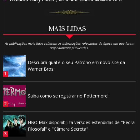
MAIS LIDAS
As publicações mais lidas refletem as informações relevantes da época em que foram
originalmente publicadas.
Descubra qual é o seu Patrono em novo site da
Warner Bros.
Saiba como se registrar no Pottermore!
HBO Max disponibiliza versões estendidas de "Pedra
Filosofal" e "Câmara Secreta"