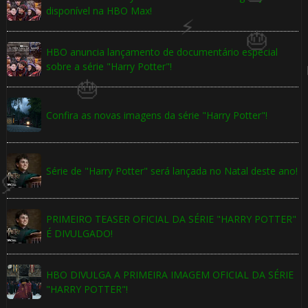
disponível na HBO Max!

HBO anuncia lançamento de documentário especial
sobre a série "Harry Potter"!
Confira as novas imagens da série "Harry Potter"!
Série de "Harry Potter" será lançada no Natal deste ano!
PRIMEIRO TEASER OFICIAL DA SÉRIE "HARRY POTTER"
É DIVULGADO!
HBO DIVULGA A PRIMEIRA IMAGEM OFICIAL DA SÉRIE
"HARRY POTTER"!