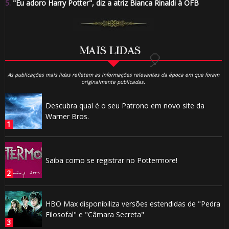
5.
"Eu adoro Harry Potter", diz a atriz Bianca Rinaldi à OFB
MAIS LIDAS
As publicações mais lidas refletem as informações relevantes da época em que foram
originalmente publicadas.
Descubra qual é o seu Patrono em novo site da
Warner Bros.
Saiba como se registrar no Pottermore!
🎈
HBO Max disponibiliza versões estendidas de "Pedra
Filosofal" e "Câmara Secreta"