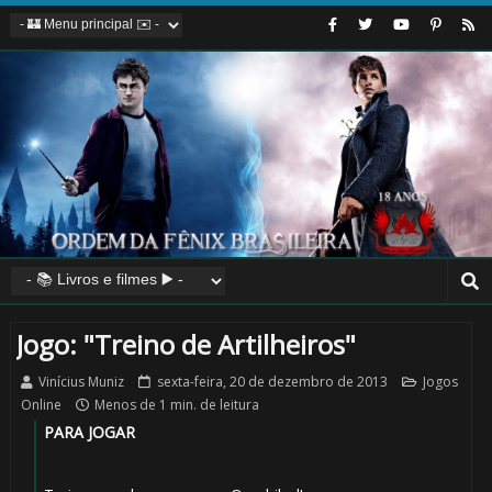
Jogo: "Treino de Artilheiros"
Vinícius Muniz
sexta-feira, 20 de dezembro de 2013
Jogos
Online
Menos de 1 min. de leitura
PARA JOGAR