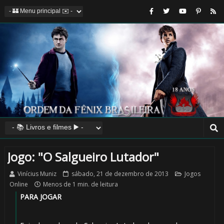
Jogo: "O Salgueiro Lutador"
Vinícius Muniz
sábado, 21 de dezembro de 2013
Jogos
Online
Menos de 1 min. de leitura
PARA JOGAR