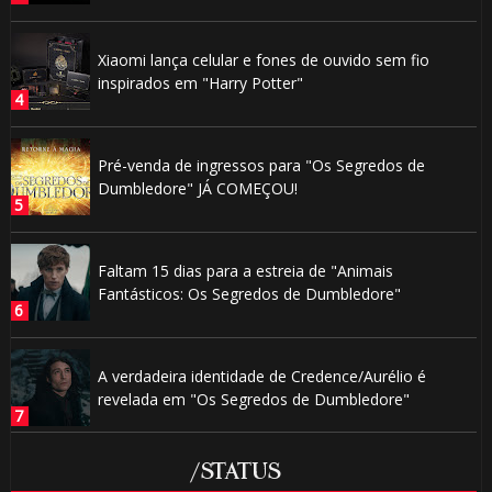
Xiaomi lança celular e fones de ouvido sem fio
inspirados em "Harry Potter"
Pré-venda de ingressos para "Os Segredos de
Dumbledore" JÁ COMEÇOU!
Faltam 15 dias para a estreia de "Animais
Fantásticos: Os Segredos de Dumbledore"
A verdadeira identidade de Credence/Aurélio é
revelada em "Os Segredos de Dumbledore"
/STATUS