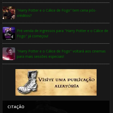
"Harry Potter e o Cálice de Fogo" tem cena pós-
créditos?
Pré-venda de ingressos para "Harry Potter e o Cálice de
Fogo" já começou!
"Harry Potter e o Cálice de Fogo" voltará aos cinemas
para mais sessões especiais!
CITAÇÃO