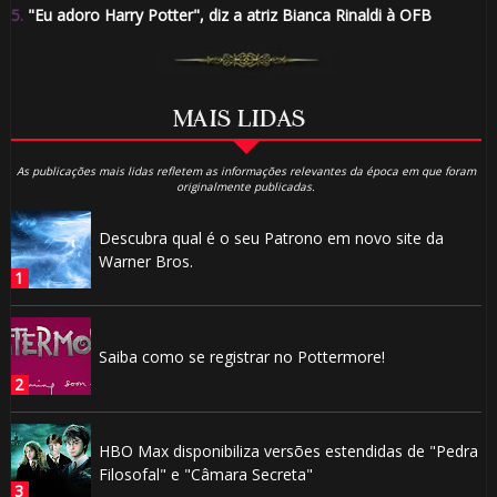
5.
"Eu adoro Harry Potter", diz a atriz Bianca Rinaldi à OFB
MAIS LIDAS
As publicações mais lidas refletem as informações relevantes da época em que foram
originalmente publicadas.
Descubra qual é o seu Patrono em novo site da
Warner Bros.
Saiba como se registrar no Pottermore!
HBO Max disponibiliza versões estendidas de "Pedra
Filosofal" e "Câmara Secreta"