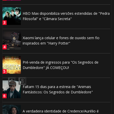
HBO Max disponibiliza versões estendidas de "Pedra
Filosofal" e "Câmara Secreta"
Xiaomi lança celular e fones de ouvido sem fio
inspirados em "Harry Potter"
Pré-venda de ingressos para "Os Segredos de
Dumbledore" JÁ COMEÇOU!
Faltam 15 dias para a estreia de "Animais
Fantásticos: Os Segredos de Dumbledore"
A verdadeira identidade de Credence/Aurélio é