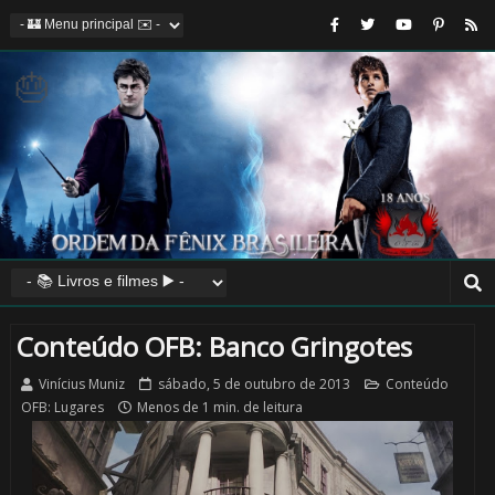
🎈
Conteúdo OFB: Banco Gringotes
Vinícius Muniz
sábado, 5 de outubro de 2013
Conteúdo
OFB: Lugares
Menos de 1 min. de leitura