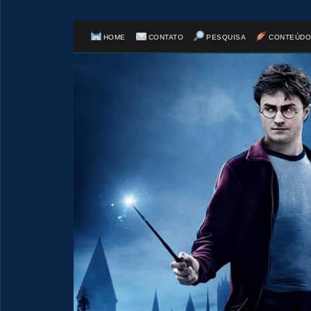
HOME
CONTATO
PESQUISA
CONTEÚDO