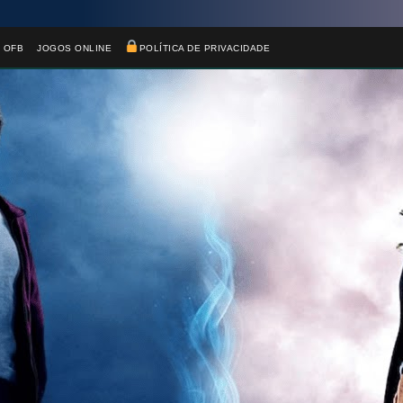
 OFB
JOGOS ONLINE
POLÍTICA DE PRIVACIDADE