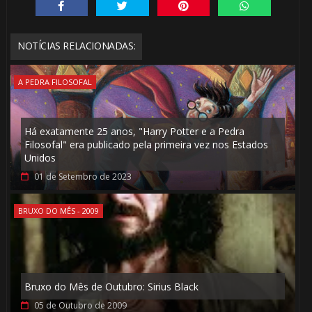
NOTÍCIAS RELACIONADAS:
A PEDRA FILOSOFAL
Há exatamente 25 anos, "Harry Potter e a Pedra
Filosofal" era publicado pela primeira vez nos Estados
Unidos
01 de Setembro de 2023
BRUXO DO MÊS - 2009
Bruxo do Mês de Outubro: Sirius Black
05 de Outubro de 2009