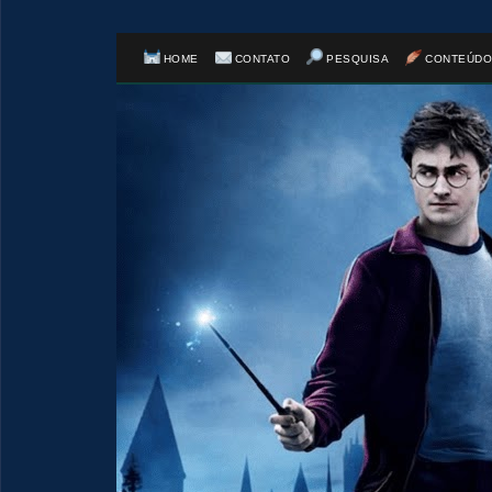
HOME
CONTATO
PESQUISA
CONTEÚDO