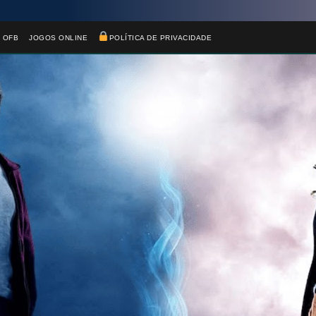
 OFB
JOGOS ONLINE
POLÍTICA DE PRIVACIDADE