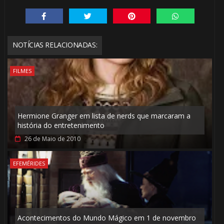
NOTÍCIAS RELACIONADAS:
FILMES
Hermione Granger em lista de nerds que marcaram a
história do entretenimento
26 de Maio de 2010
EFEMÉRIDES
Acontecimentos do Mundo Mágico em 1 de novembro