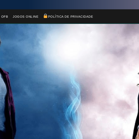
 OFB
JOGOS ONLINE
POLÍTICA DE PRIVACIDADE