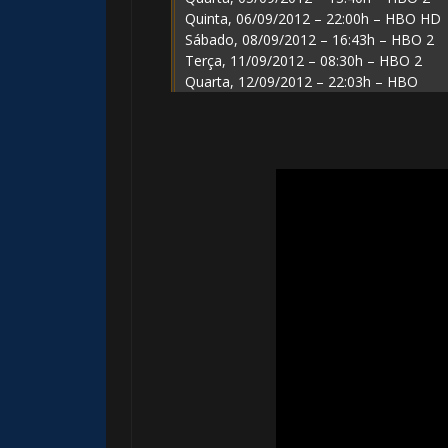
Quinta, 06/09/2012 – 22:00h – HBO HD
Sábado, 08/09/2012 – 16:43h – HBO 2
Terça, 11/09/2012 – 08:30h – HBO 2
Quarta, 12/09/2012 – 22:03h – HBO