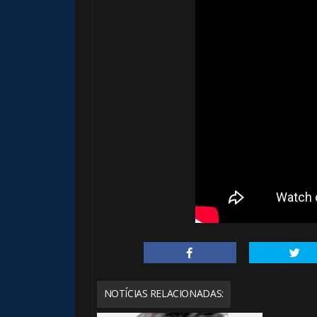
NOTÍCIAS RELACIONADAS: