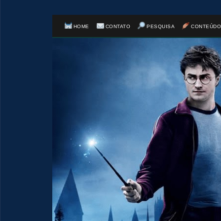
HOME
CONTATO
PESQUISA
CONTEÚDO