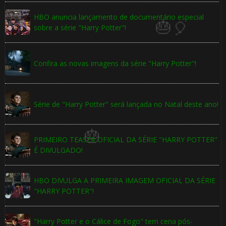
HBO anuncia lançamento de documentário especial
sobre a série "Harry Potter"!
Confira as novas imagens da série "Harry Potter"!
Série de "Harry Potter" será lançada no Natal deste ano!
🎂
PRIMEIRO TEASER OFICIAL DA SÉRIE "HARRY POTTER"
É DIVULGADO!
HBO DIVULGA A PRIMEIRA IMAGEM OFICIAL DA SÉRIE
"HARRY POTTER"!
"Harry Potter e o Cálice de Fogo" tem cena pós-