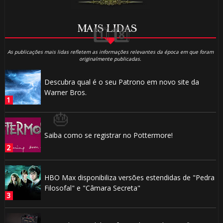
MAIS LIDAS
As publicações mais lidas refletem as informações relevantes da época em que foram
originalmente publicadas.
Descubra qual é o seu Patrono em novo site da
Warner Bros.
Saiba como se registrar no Pottermore!
HBO Max disponibiliza versões estendidas de "Pedra
Filosofal" e "Câmara Secreta"