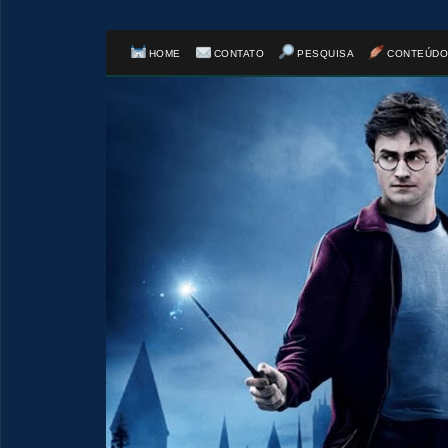
HOME
CONTATO
PESQUISA
CONTEÚDO