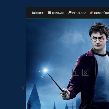
HOME
CONTATO
PESQUISA
CONTEÚDO