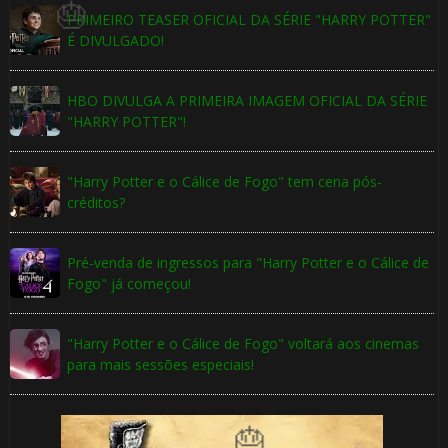
PRIMEIRO TEASER OFICIAL DA SÉRIE "HARRY POTTER"
É DIVULGADO!
HBO DIVULGA A PRIMEIRA IMAGEM OFICIAL DA SÉRIE
"HARRY POTTER"!
"Harry Potter e o Cálice de Fogo" tem cena pós-
créditos?
Pré-venda de ingressos para "Harry Potter e o Cálice de
Fogo" já começou!
"Harry Potter e o Cálice de Fogo" voltará aos cinemas
para mais sessões especiais!
🎂