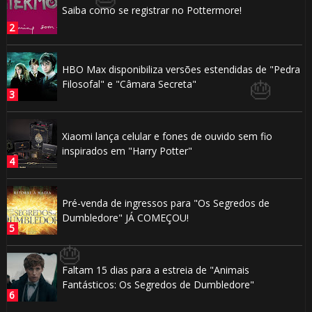
Saiba como se registrar no Pottermore!
HBO Max disponibiliza versões estendidas de "Pedra
Filosofal" e "Câmara Secreta"
Xiaomi lança celular e fones de ouvido sem fio
inspirados em "Harry Potter"
Pré-venda de ingressos para "Os Segredos de
Dumbledore" JÁ COMEÇOU!
Faltam 15 dias para a estreia de "Animais
Fantásticos: Os Segredos de Dumbledore"