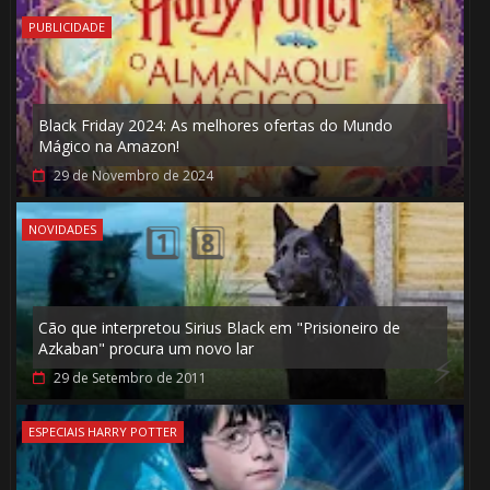
PUBLICIDADE
Black Friday 2024: As melhores ofertas do Mundo
Mágico na Amazon!
29 de Novembro de 2024
NOVIDADES
Cão que interpretou Sirius Black em "Prisioneiro de
Azkaban" procura um novo lar
🎂
29 de Setembro de 2011
ESPECIAIS HARRY POTTER