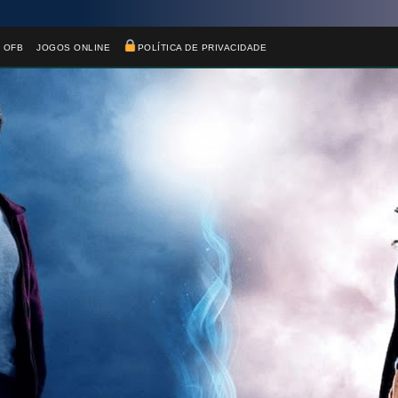
 OFB
JOGOS ONLINE
POLÍTICA DE PRIVACIDADE