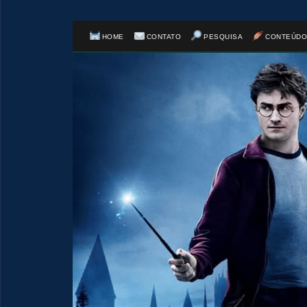
HOME
CONTATO
PESQUISA
CONTEÚDO