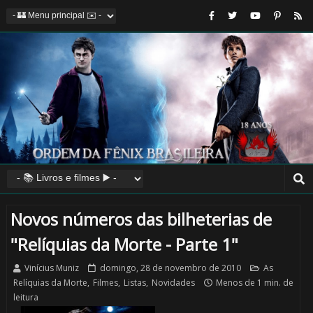
Novos números das bilheterias de
"Relíquias da Morte - Parte 1"
Vinícius Muniz
domingo, 28 de novembro de 2010
As
Relíquias da Morte
,
Filmes
,
Listas
,
Novidades
Menos de 1 min. de
leitura