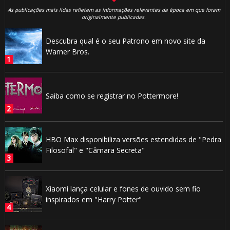
As publicações mais lidas refletem as informações relevantes da época em que foram
originalmente publicadas.
Descubra qual é o seu Patrono em novo site da
Warner Bros.
Saiba como se registrar no Pottermore!
HBO Max disponibiliza versões estendidas de "Pedra
Filosofal" e "Câmara Secreta"
Xiaomi lança celular e fones de ouvido sem fio
inspirados em "Harry Potter"