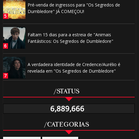
Pré-venda de ingressos para "Os Segredos de
Dumbledore" JÁ COMEÇOU!
Faltam 15 dias para a estreia de "Animais
Fantásticos: Os Segredos de Dumbledore"
A verdadeira identidade de Credence/Aurélio é
revelada em "Os Segredos de Dumbledore"
/STATUS
6,889,666
/CATEGORIAS