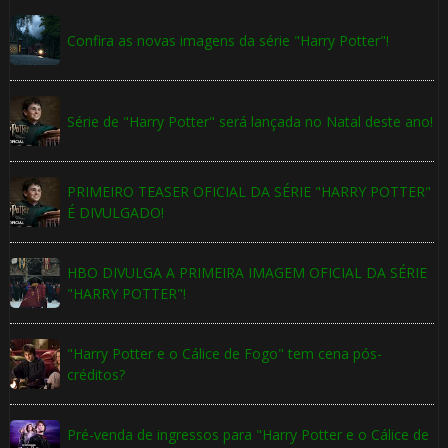
Confira as novas imagens da série "Harry Potter"!
Série de "Harry Potter" será lançada no Natal deste ano!
PRIMEIRO TEASER OFICIAL DA SÉRIE "HARRY POTTER"
É DIVULGADO!
HBO DIVULGA A PRIMEIRA IMAGEM OFICIAL DA SÉRIE
"HARRY POTTER"!
"Harry Potter e o Cálice de Fogo" tem cena pós-
créditos?
Pré-venda de ingressos para "Harry Potter e o Cálice de