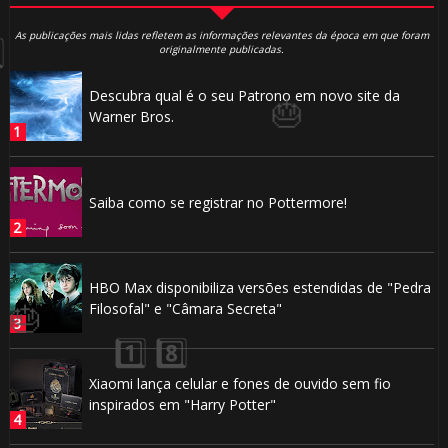
As publicações mais lidas refletem as informações relevantes da época em que foram
originalmente publicadas.
Descubra qual é o seu Patrono em novo site da
Warner Bros.
⚡
Saiba como se registrar no Pottermore!
🎈
HBO Max disponibiliza versões estendidas de "Pedra
Filosofal" e "Câmara Secreta"
Xiaomi lança celular e fones de ouvido sem fio
inspirados em "Harry Potter"