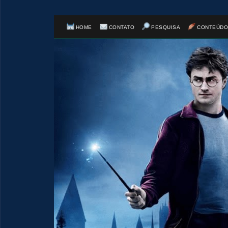
HOME
CONTATO
PESQUISA
CONTEÚDO