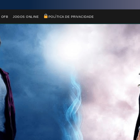
 OFB
JOGOS ONLINE
POLÍTICA DE PRIVACIDADE