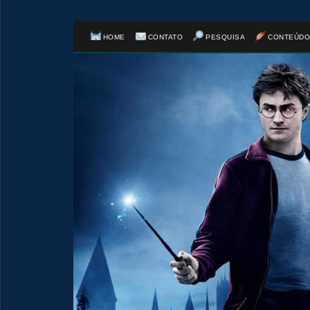
HOME
CONTATO
PESQUISA
CONTEÚDO