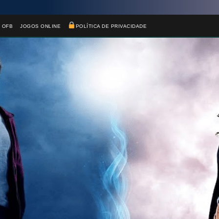
 OFB
JOGOS ONLINE
POLÍTICA DE PRIVACIDADE