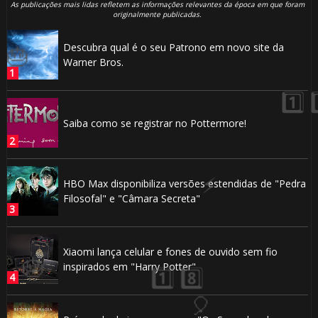
As publicações mais lidas refletem as informações relevantes da época em que foram
originalmente publicadas.
Descubra qual é o seu Patrono em novo site da
Warner Bros.
Saiba como se registrar no Pottermore!
HBO Max disponibiliza versões estendidas de "Pedra
Filosofal" e "Câmara Secreta"
Xiaomi lança celular e fones de ouvido sem fio
inspirados em "Harry Potter"