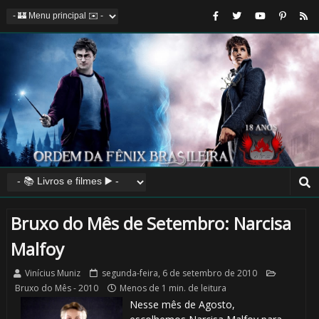
🎈
⚡
Bruxo do Mês de Setembro: Narcisa
Malfoy
Vinícius Muniz
segunda-feira, 6 de setembro de 2010
Bruxo do Mês - 2010
Menos de 1 min. de leitura
Nesse mês de Agosto,