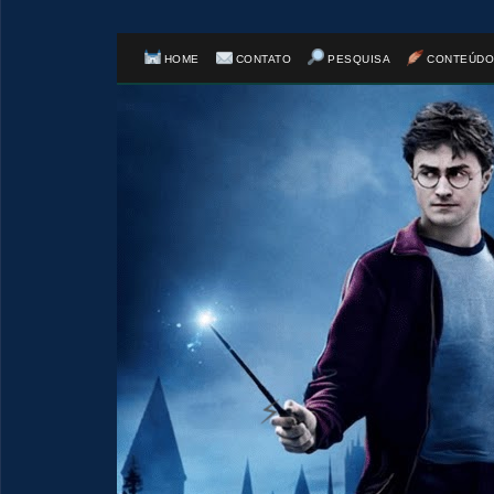
HOME
CONTATO
PESQUISA
CONTEÚDO